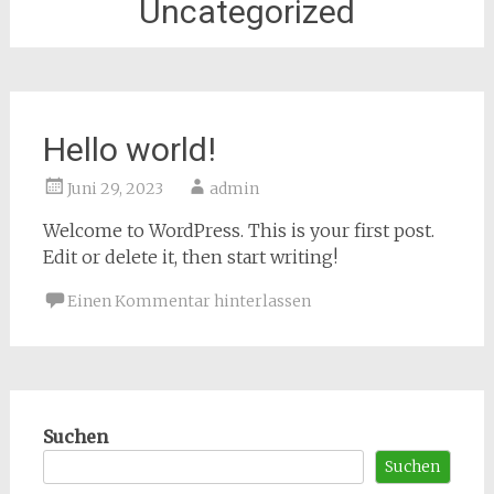
Uncategorized
Hello world!
Juni 29, 2023
admin
Welcome to WordPress. This is your first post.
Edit or delete it, then start writing!
Einen Kommentar hinterlassen
Suchen
Suchen