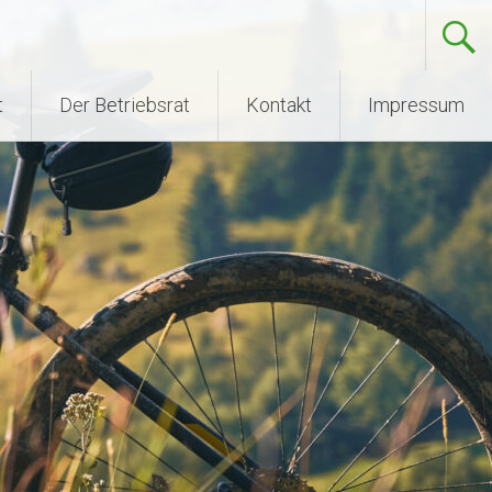
t
Der Betriebsrat
Kontakt
Impressum