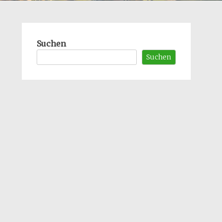
Suchen
Suchen