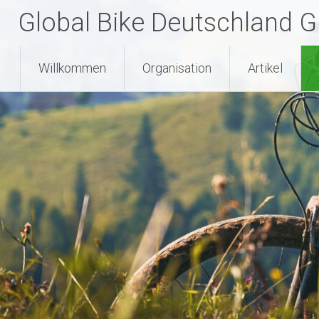
Global Bike Deutschland 
Willkommen
Organisation
Artikel